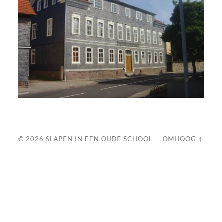
© 2026
SLAPEN IN EEN OUDE SCHOOL
—
OMHOOG ↑